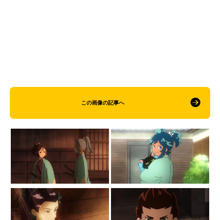
この画像の記事へ