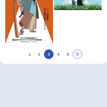
1
2
3
4
5