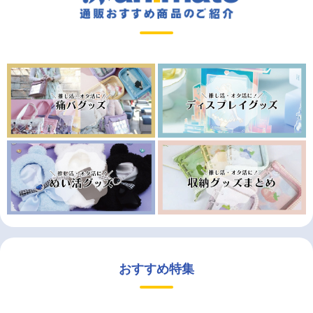
おすすめ特集