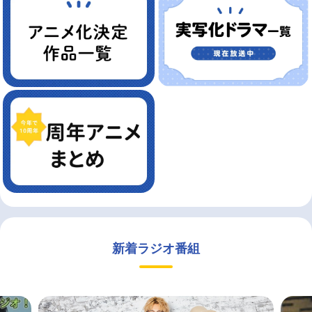
新着ラジオ番組