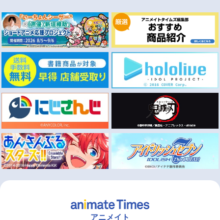
アニメイト