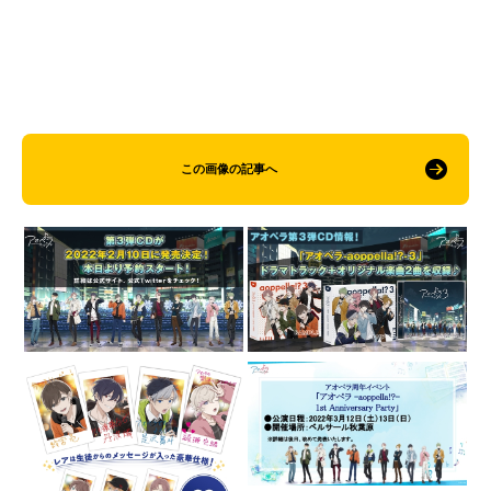
この画像の記事へ