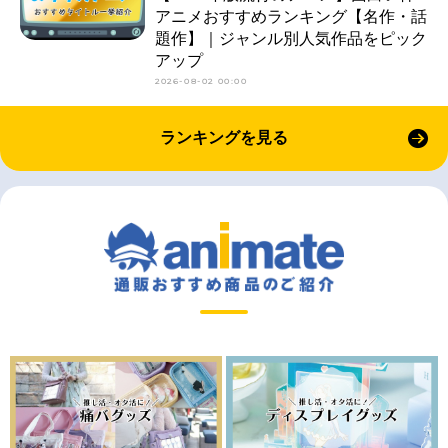
アニメおすすめランキング【名作・話
題作】｜ジャンル別人気作品をピック
アップ
2026-08-02 00:00
ランキングを見る