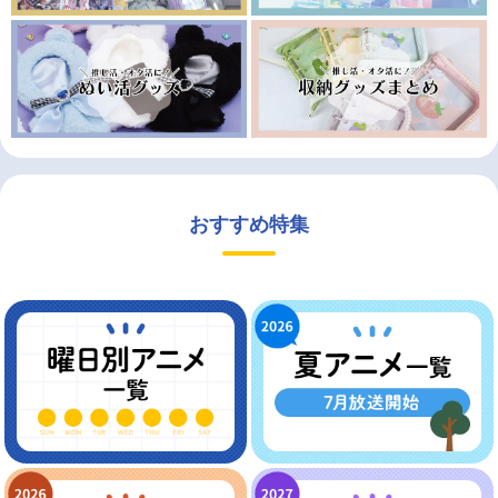
おすすめ特集