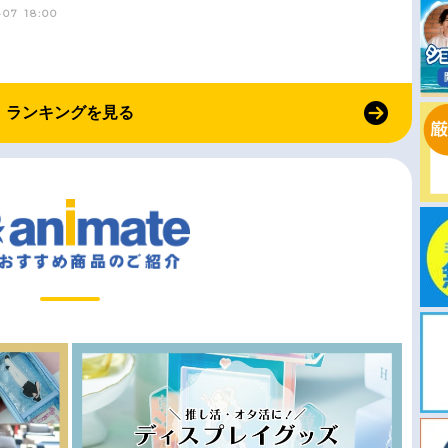
-07 18:00
ランキングを見る