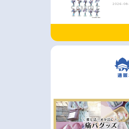
2026-08