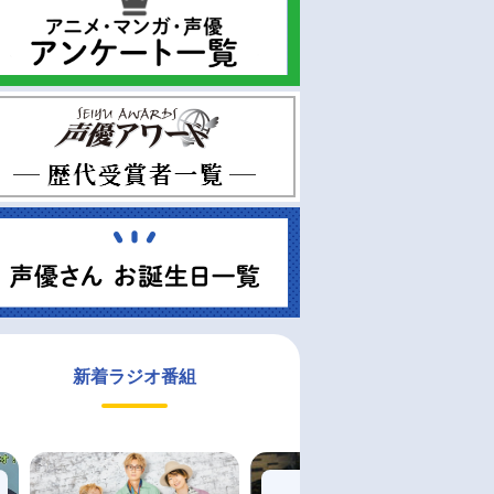
新着ラジオ番組