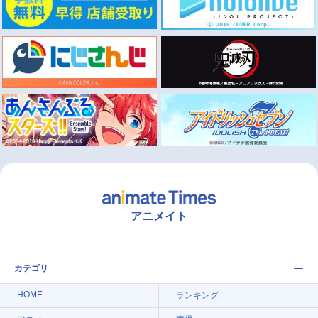
アニメイト
カテゴリ
HOME
ランキング