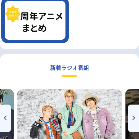
新着ラジオ番組