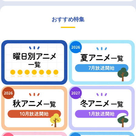
おすすめ特集