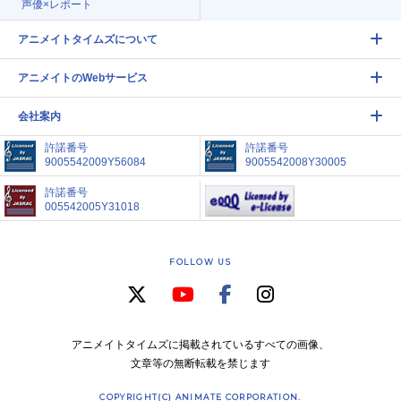
声優×レポート
アニメイトタイムズについて
アニメイトのWebサービス
会社案内
許諾番号
許諾番号
9005542009Y56084
9005542008Y30005
許諾番号
005542005Y31018
FOLLOW US
アニメイトタイムズに掲載されているすべての画像、
文章等の無断転載を禁じます
COPYRIGHT(C) ANIMATE CORPORATION.