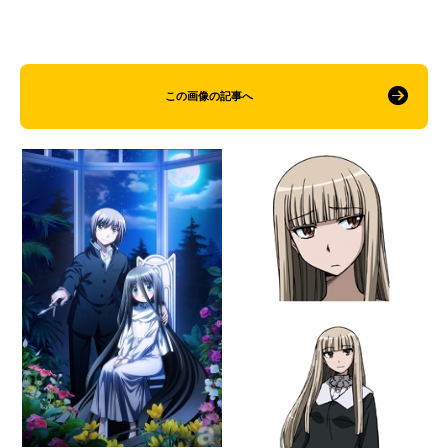
この画像の記事へ