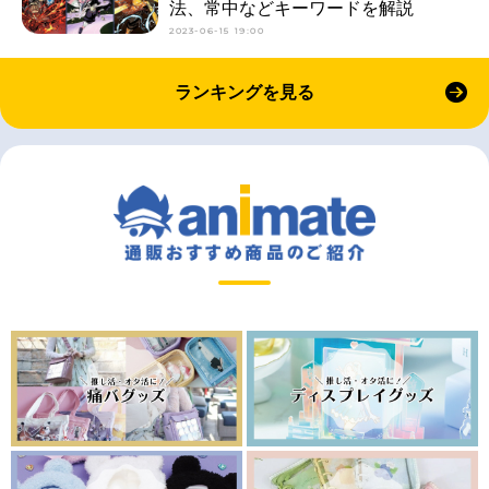
法、常中などキーワードを解説
2023-06-15 19:00
ランキングを見る