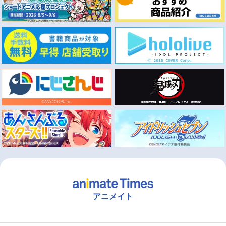
アニメイト