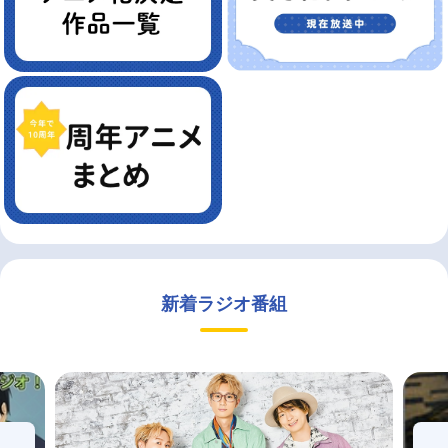
新着ラジオ番組