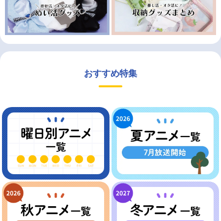
おすすめ特集