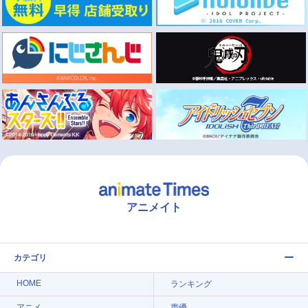
アニメイト
カテゴリ
HOME
ランキング
アニメ
声優