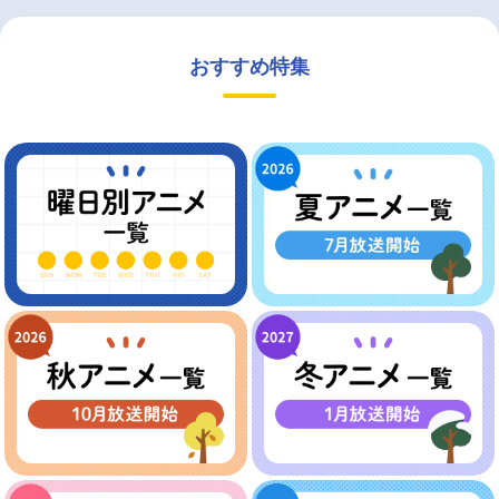
おすすめ特集