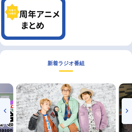
新着ラジオ番組