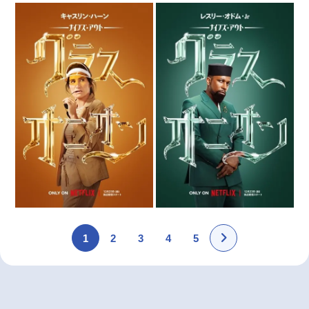
1
2
3
4
5