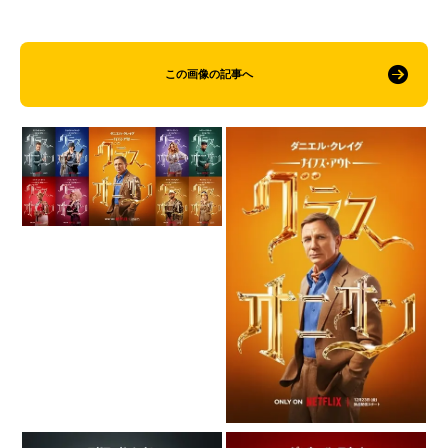
この画像の記事へ