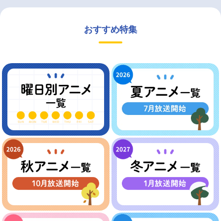
おすすめ特集