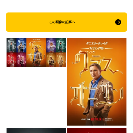
この画像の記事へ