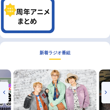
新着ラジオ番組