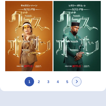
1
2
3
4
5