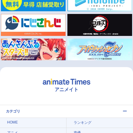
アニメイト
カテゴリ
HOME
ランキング
アニメ
声優