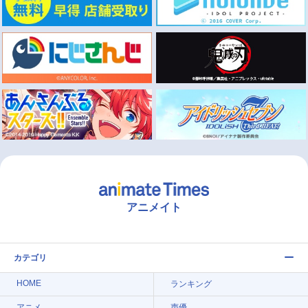
アニメイト
カテゴリ
HOME
ランキング
アニメ
声優