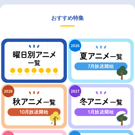
おすすめ特集