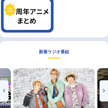
新着ラジオ番組