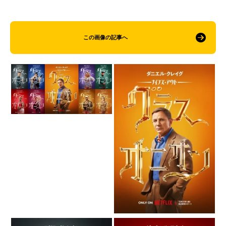
この画像の記事へ