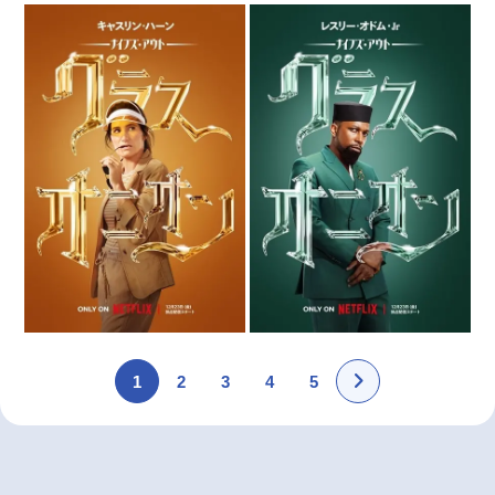
1
2
3
4
5