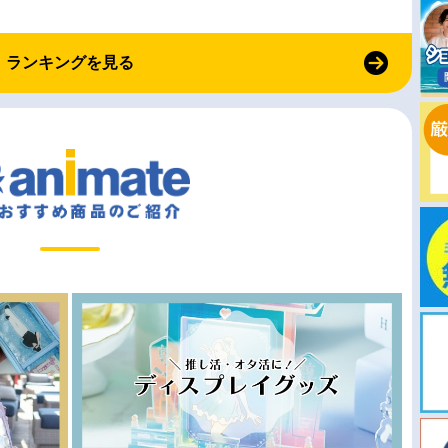
ランキングを見る