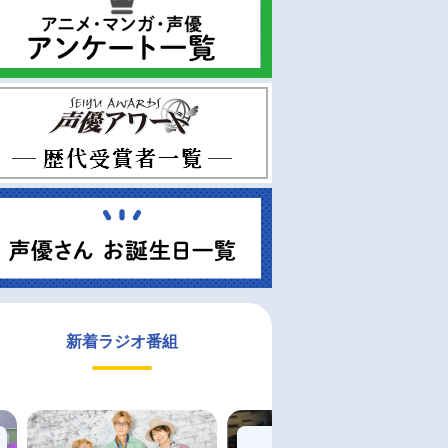
新着ラジオ番組