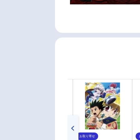
お取り寄せ
お取り寄せ