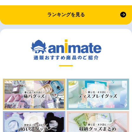
ランキングを見る