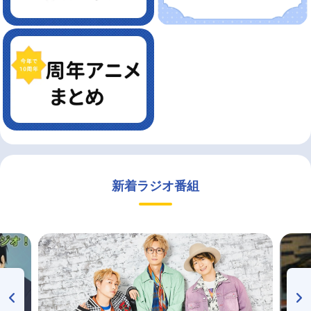
新着ラジオ番組