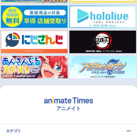
アニメイト
カテゴリ