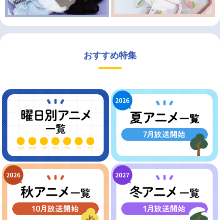
おすすめ特集