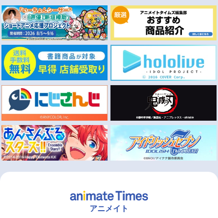
アニメイト