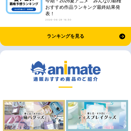
今期・2026夏アニメ みんなの覇権
おすすめ作品ランキング最終結果発
表！
2026-06-29 16:30
ランキングを見る