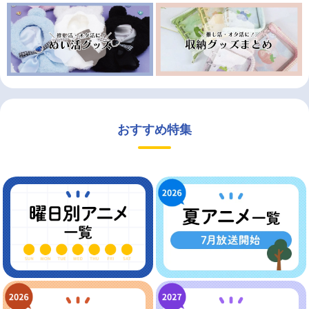
おすすめ特集