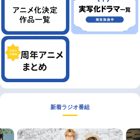
新着ラジオ番組