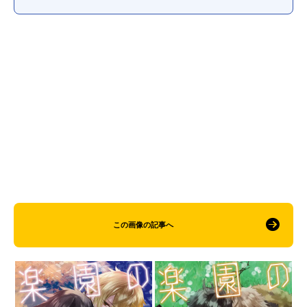
この画像の記事へ