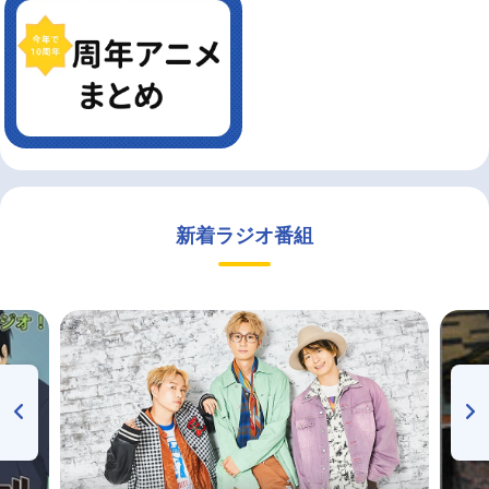
新着ラジオ番組