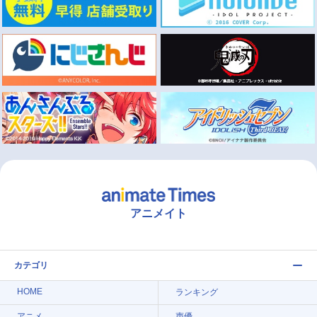
アニメイト
カテゴリ
HOME
ランキング
アニメ
声優