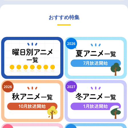
おすすめ特集