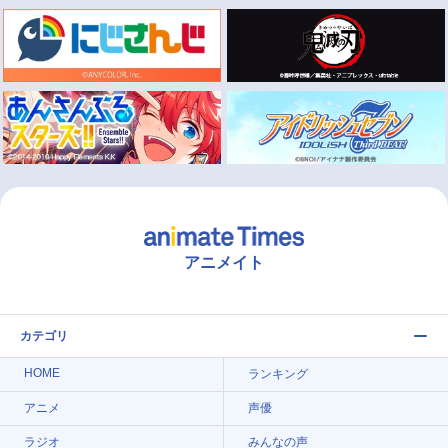
アニメイト
カテゴリ
HOME
ランキング
アニメ
声優
ラジオ
みんなの声