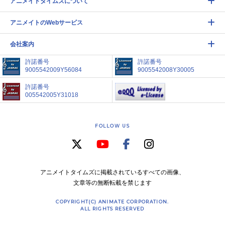
アニメイトタイムズについて
アニメイトのWebサービス
会社案内
許諾番号
許諾番号
9005542009Y56084
9005542008Y30005
許諾番号
005542005Y31018
FOLLOW US
アニメイトタイムズに掲載されているすべての画像、
文章等の無断転載を禁じます
COPYRIGHT(C) ANIMATE CORPORATION.
ALL RIGHTS RESERVED