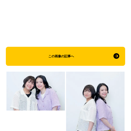
この画像の記事へ