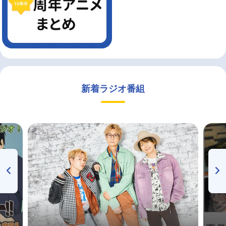
新着ラジオ番組