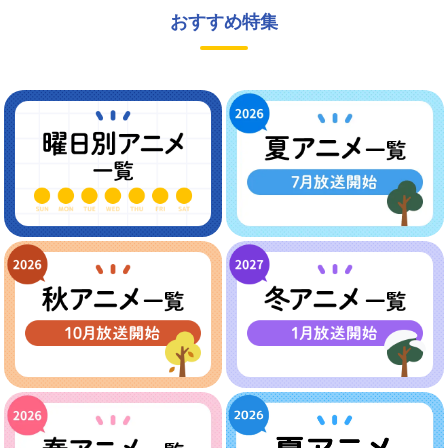
おすすめ特集