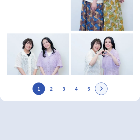
1
2
3
4
5