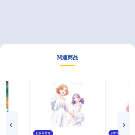
関連商品
お取り寄せ
お取り寄せ