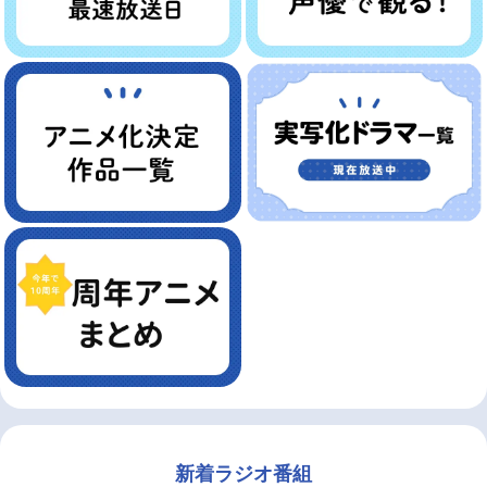
新着ラジオ番組