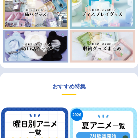
おすすめ特集