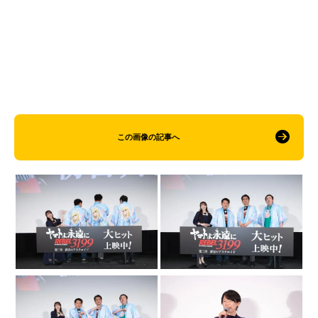
この画像の記事へ