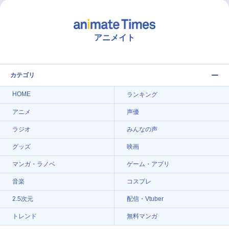
アニメイト
カテゴリ
HOME
ランキング
アニメ
声優
ラジオ
みんなの声
グッズ
映画
マンガ・ラノベ
ゲーム・アプリ
音楽
コスプレ
2.5次元
配信・Vtuber
トレンド
無料マンガ