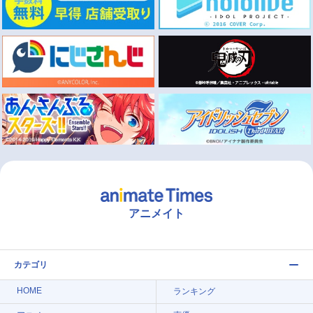
アニメイト
カテゴリ
HOME
ランキング