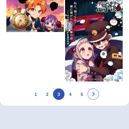
1
2
3
4
5