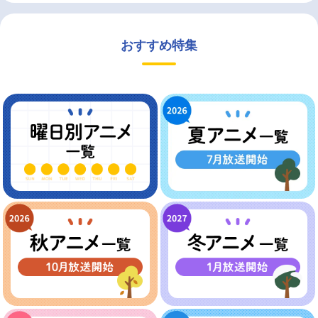
おすすめ特集