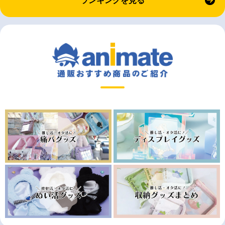
ランキングを見る