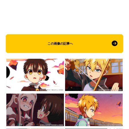
この画像の記事へ