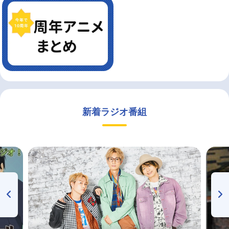
新着ラジオ番組