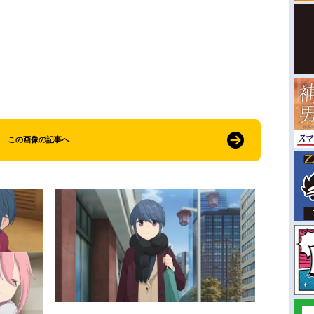
この画像の記事へ