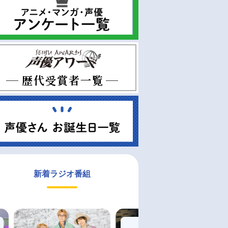
新着ラジオ番組