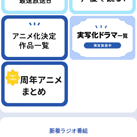
新着ラジオ番組