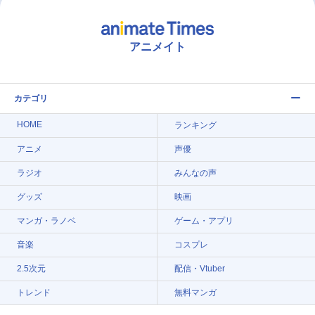
アニメイト
カテゴリ
HOME
ランキング
アニメ
声優
ラジオ
みんなの声
グッズ
映画
マンガ・ラノベ
ゲーム・アプリ
音楽
コスプレ
2.5次元
配信・Vtuber
トレンド
無料マンガ