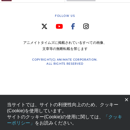
FOLLOW US
アニメイトタイムズに掲載されているすべての画像、
文章等の無断転載を禁じます
COPYRIGHT(C) ANIMATE CORPORATION.
ALL RIGHTS RESERVED
×
当サイトでは、サイトの利便性向上のため、クッキー
(Cookie)を使用しています。
サイトのクッキー(Cookie)の使用に関しては、
「クッキ
ーポリシー」
をお読みください。