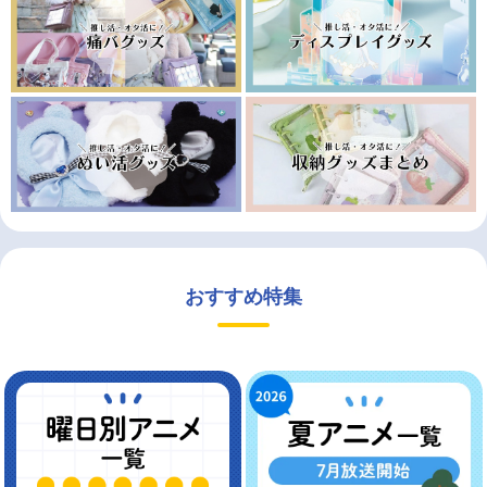
おすすめ特集