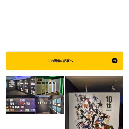
この画像の記事へ