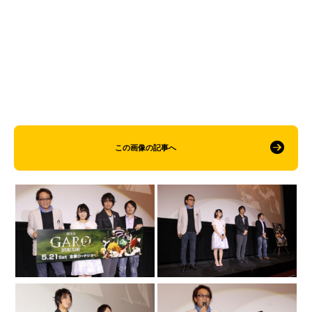
この画像の記事へ