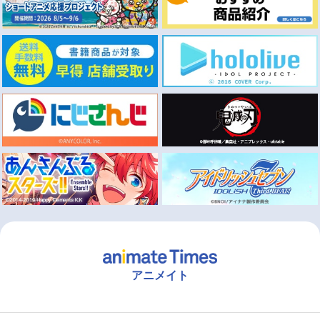
アニメイト