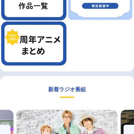
新着ラジオ番組