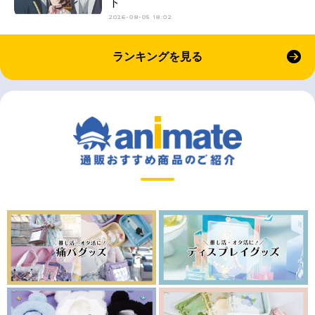
ト
2026-08-05 18:02
ランキングを見る