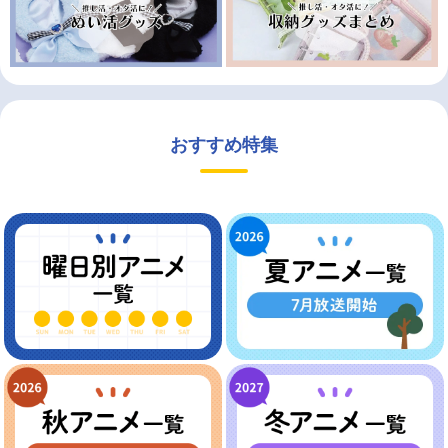
おすすめ特集