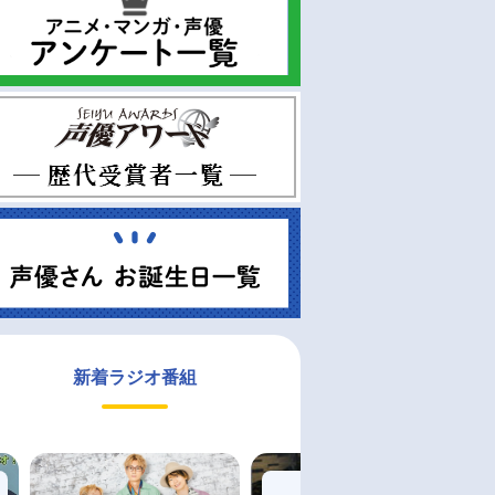
新着ラジオ番組