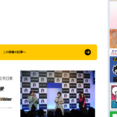
この画像の記事へ