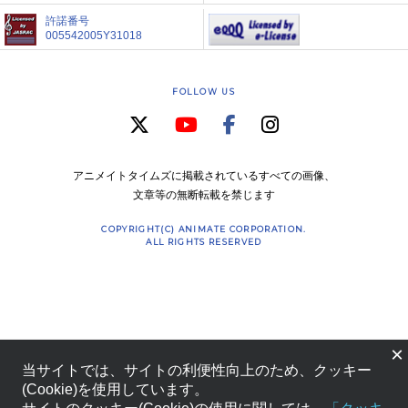
許諾番号
005542005Y31018
FOLLOW US
アニメイトタイムズに掲載されているすべての画像、
文章等の無断転載を禁じます
COPYRIGHT(C) ANIMATE CORPORATION.
ALL RIGHTS RESERVED
×
当サイトでは、サイトの利便性向上のため、クッキー
(Cookie)を使用しています。