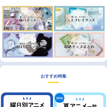
おすすめ特集