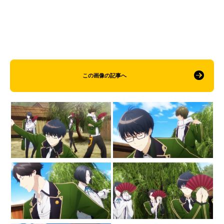
この画像の記事へ