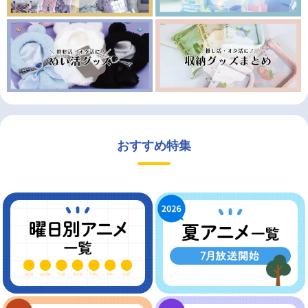
おすすめ特集