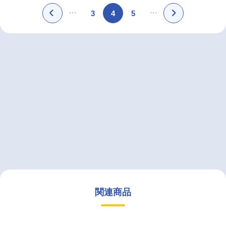
3
4
5
関連商品