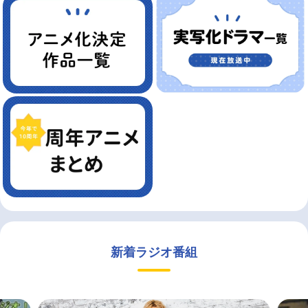
新着ラジオ番組