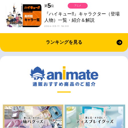
5
第
位
アニメ
『ハイキュー!!』キャラクター（登場
人物）一覧・紹介＆解説
2024-03-11 16:00
ランキングを見る