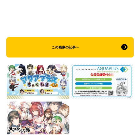
この画像の記事へ