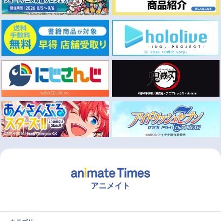
アニメイト