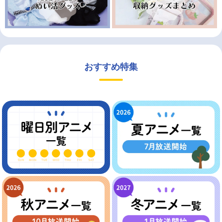
おすすめ特集