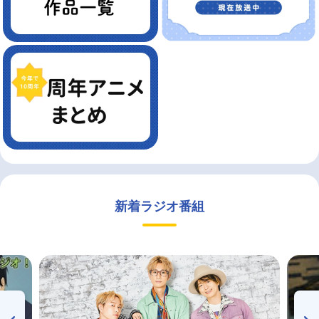
新着ラジオ番組