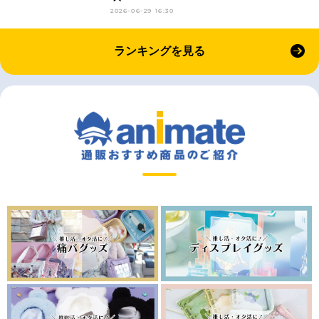
2026-06-29 16:30
ランキングを見る