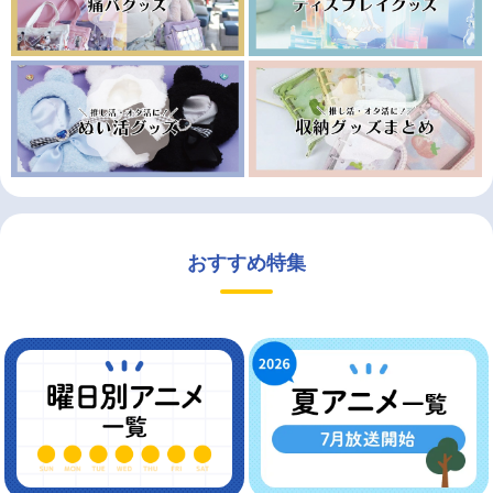
おすすめ特集