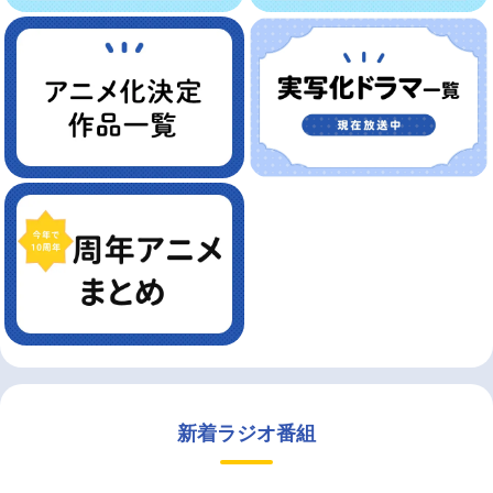
新着ラジオ番組