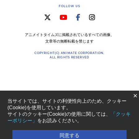
FOLLOW US
アニメイトタイムズに掲載されているすべての画像、
文章等の無断転載を禁じます
COPYRIGHT(C) ANIMATE CORPORATION.
ALL RIGHTS RESERVED
×
当サイトでは、サイトの利便性向上のため、クッキー
(Cookie)を使用しています。
サイトのクッキー(Cookie)の使用に関しては、
「クッキ
ーポリシー」
をお読みください。
同意する