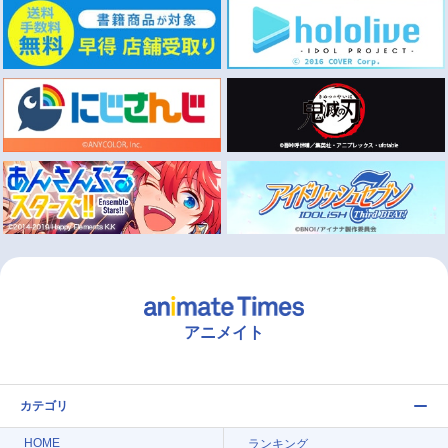
アニメイト
カテゴリ
HOME
ランキング