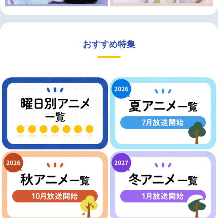
おすすめ特集