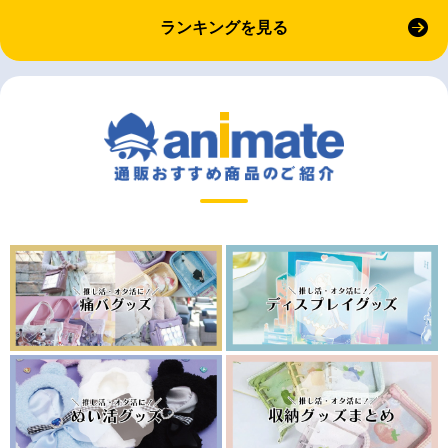
ランキングを見る