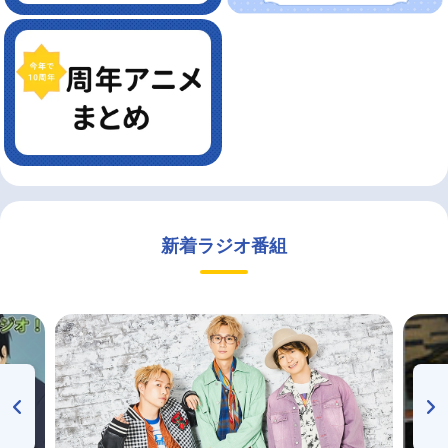
新着ラジオ番組