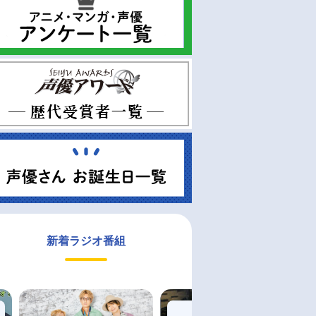
新着ラジオ番組