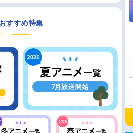
おすすめ特集