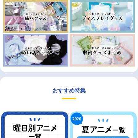
おすすめ特集