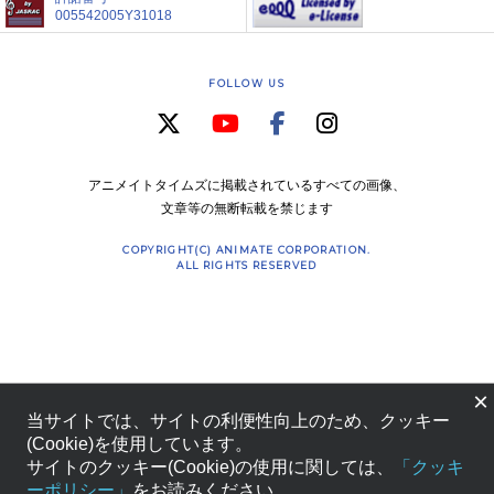
005542005Y31018
FOLLOW US
アニメイトタイムズに掲載されているすべての画像、
文章等の無断転載を禁じます
COPYRIGHT(C) ANIMATE CORPORATION.
ALL RIGHTS RESERVED
×
当サイトでは、サイトの利便性向上のため、クッキー
(Cookie)を使用しています。
サイトのクッキー(Cookie)の使用に関しては、
「クッキ
ーポリシー」
をお読みください。