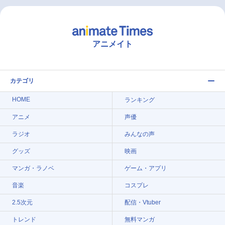
アニメイト
カテゴリ
HOME
ランキング
アニメ
声優
ラジオ
みんなの声
グッズ
映画
マンガ・ラノベ
ゲーム・アプリ
音楽
コスプレ
2.5次元
配信・Vtuber
トレンド
無料マンガ