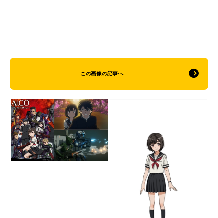
この画像の記事へ