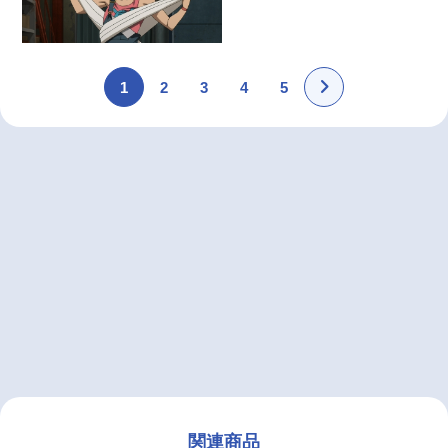
1
2
3
4
5
関連商品