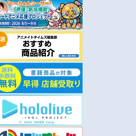
お取り寄せ
お取り寄せ