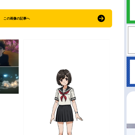
この画像の記事へ