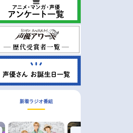
新着ラジオ番組