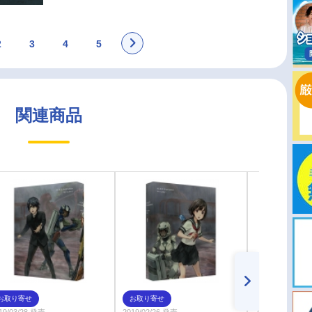
2
3
4
5
関連商品
お取り寄せ
お取り寄せ
お取り寄せ