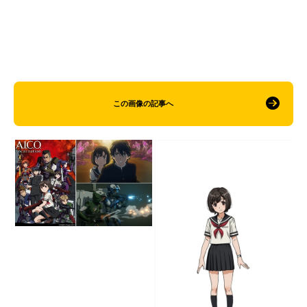
この画像の記事へ