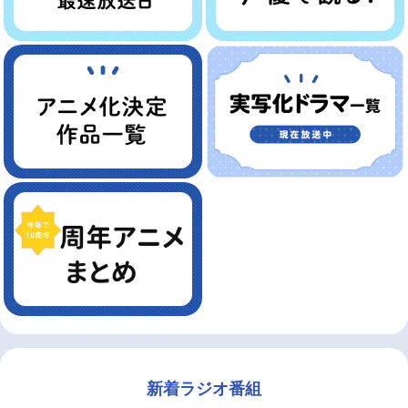
新着ラジオ番組