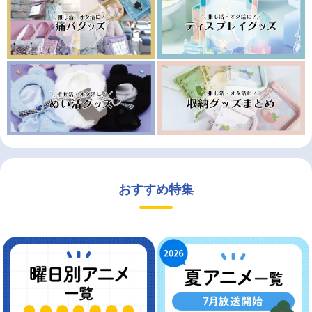
おすすめ特集