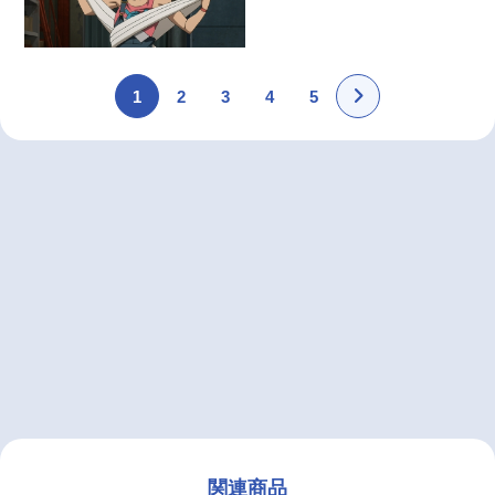
1
2
3
4
5
関連商品