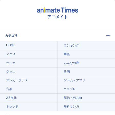
アニメイト
カテゴリ
HOME
ランキング
アニメ
声優
ラジオ
みんなの声
グッズ
映画
マンガ・ラノベ
ゲーム・アプリ
音楽
コスプレ
2.5次元
配信・Vtuber
トレンド
無料マンガ