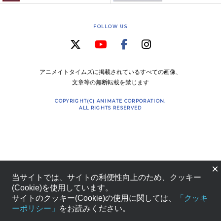
FOLLOW US
アニメイトタイムズに掲載されているすべての画像、
文章等の無断転載を禁じます
COPYRIGHT(C) ANIMATE CORPORATION.
ALL RIGHTS RESERVED
×
当サイトでは、サイトの利便性向上のため、クッキー
(Cookie)を使用しています。
サイトのクッキー(Cookie)の使用に関しては、
「クッキ
ーポリシー」
をお読みください。