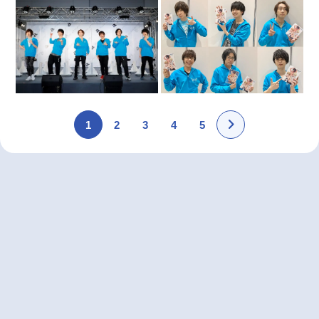
1
2
3
4
5