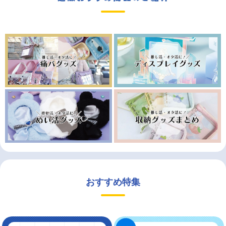
おすすめ特集