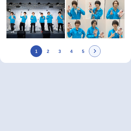
1
2
3
4
5