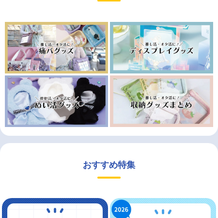
おすすめ特集