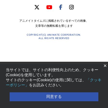
アニメイトタイムズに掲載されているすべての画像、
文章等の無断転載を禁じます
COPYRIGHT(C) ANIMATE CORPORATION.
ALL RIGHTS RESERVED
×
当サイトでは、サイトの利便性向上のため、クッキー
(Cookie)を使用しています。
サイトのクッキー(Cookie)の使用に関しては、
「クッキ
ーポリシー」
をお読みください。
同意する