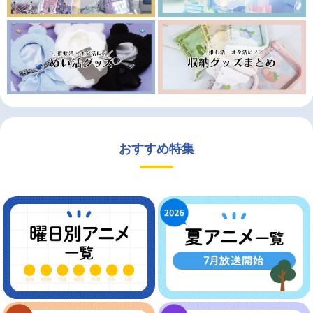
おすすめ特集