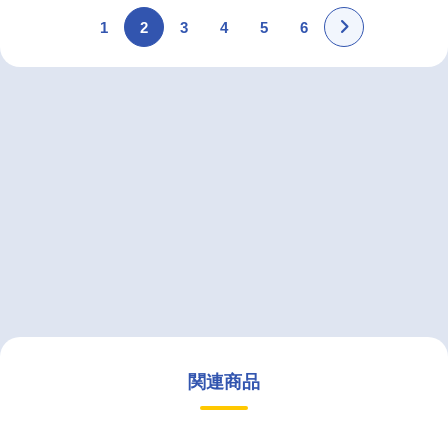
1
2
3
4
5
6
関連商品