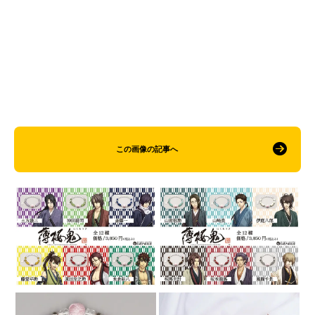
この画像の記事へ