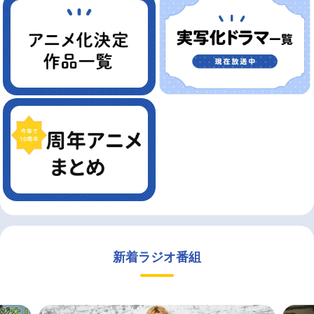
新着ラジオ番組