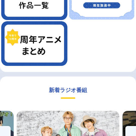
新着ラジオ番組