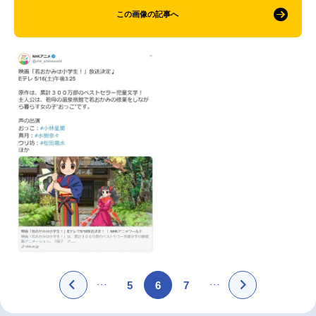
この画像の記事へ
5
6
7