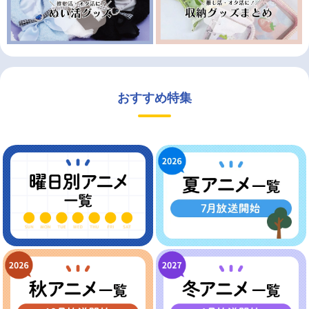
おすすめ特集