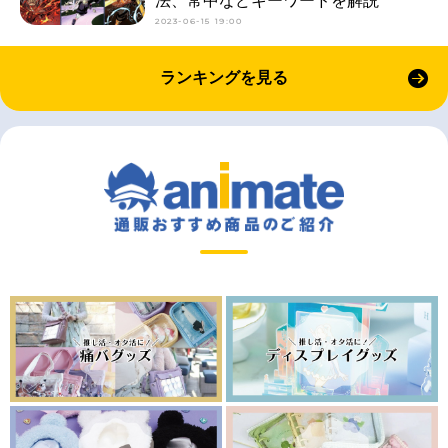
法、常中などキーワードを解説
2023-06-15 19:00
ランキングを見る