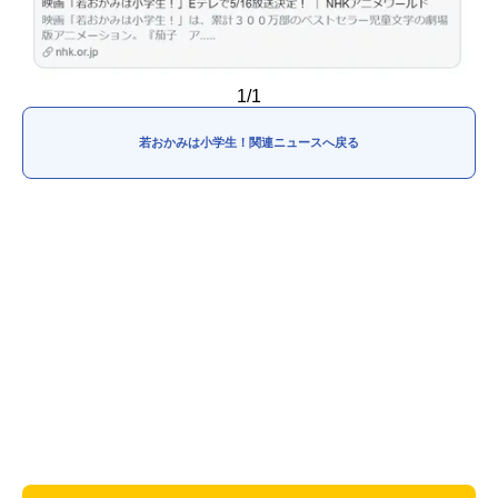
1/1
若おかみは小学生！関連ニュースへ戻る