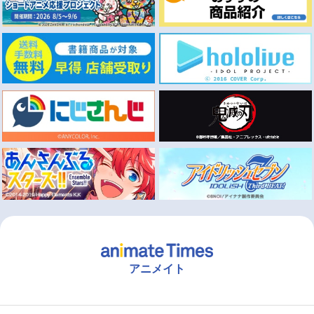
アニメイト