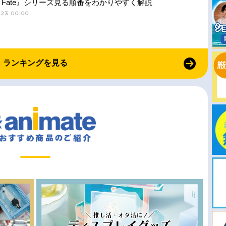
Fate』シリーズ見る順番をわかりやすく解説
-23 00:00
ランキングを見る