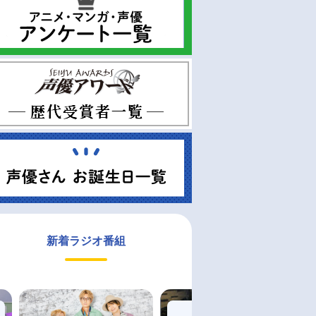
新着ラジオ番組