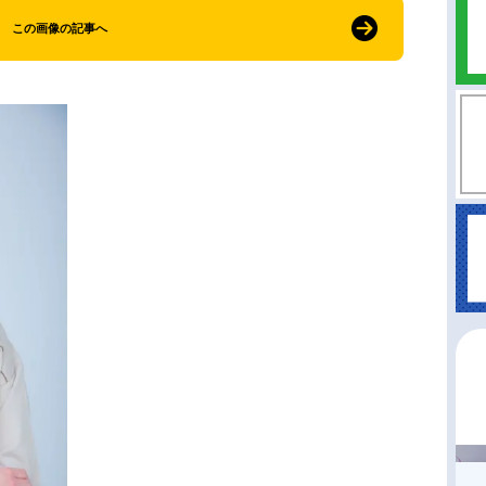
この画像の記事へ