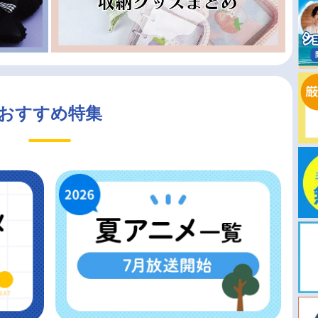
おすすめ特集