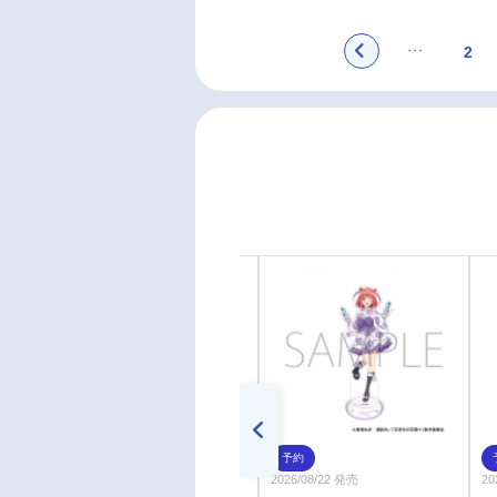
2
予約
予約
2026年10月 上旬 発売予定
2026/08/22 発売
2