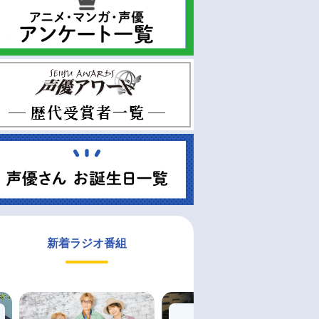
新着ラジオ番組