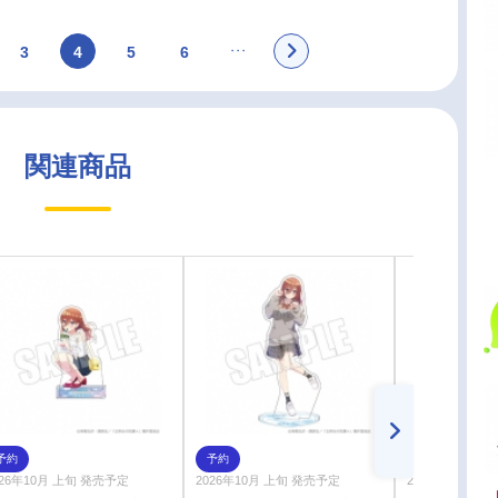
3
4
5
6
関連商品
予約
予約
予約
026年10月 上旬 発売予定
2026年10月 上旬 発売予定
2026年10月 上