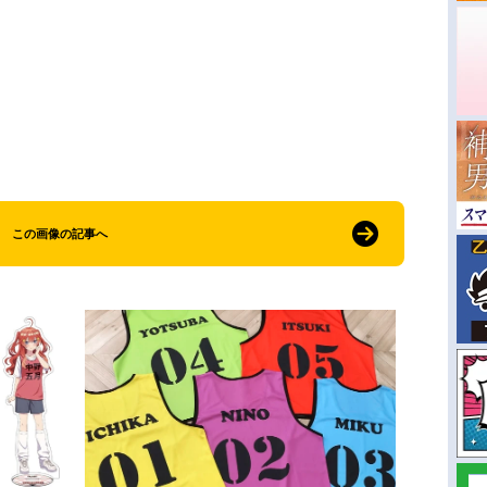
この画像の記事へ