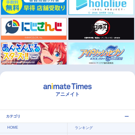
アニメイト
カテゴリ
HOME
ランキング