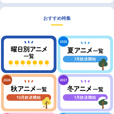
おすすめ特集