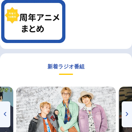
新着ラジオ番組