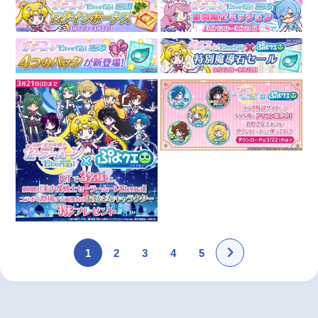
1
2
3
4
5