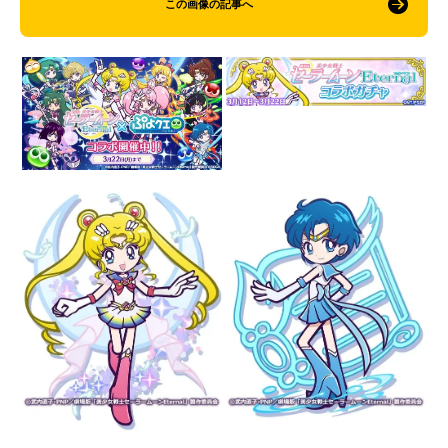
この画像の記事へ