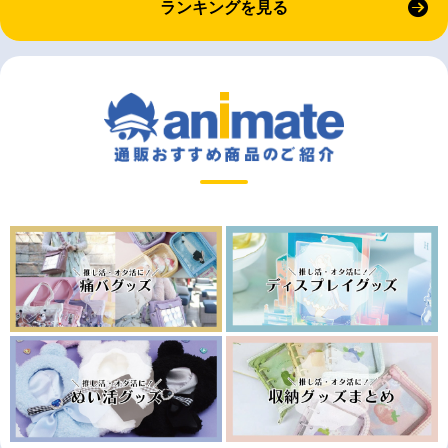
ランキングを見る