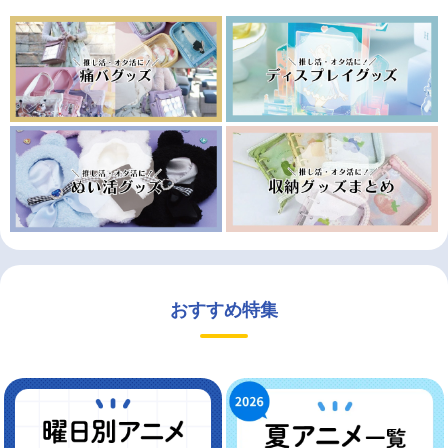
おすすめ特集