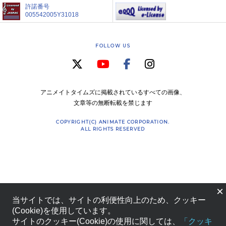
許諾番号
005542005Y31018
FOLLOW US
アニメイトタイムズに掲載されているすべての画像、
文章等の無断転載を禁じます
COPYRIGHT(C) ANIMATE CORPORATION.
ALL RIGHTS RESERVED
×
当サイトでは、サイトの利便性向上のため、クッキー
(Cookie)を使用しています。
サイトのクッキー(Cookie)の使用に関しては、
「クッキ