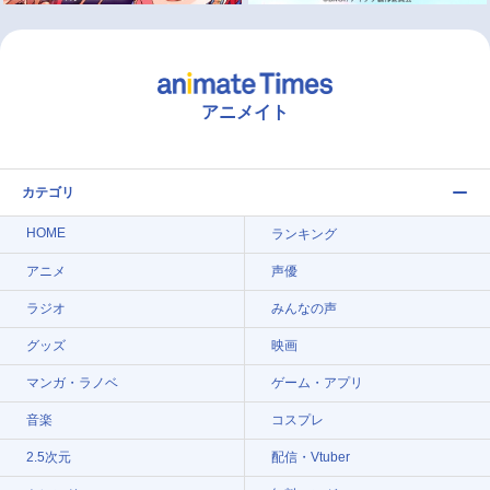
アニメイト
カテゴリ
HOME
ランキング
アニメ
声優
ラジオ
みんなの声
グッズ
映画
マンガ・ラノベ
ゲーム・アプリ
音楽
コスプレ
2.5次元
配信・Vtuber