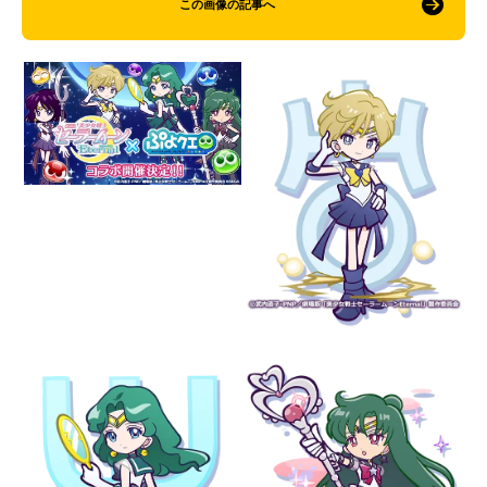
この画像の記事へ