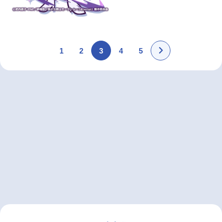
1
2
3
4
5