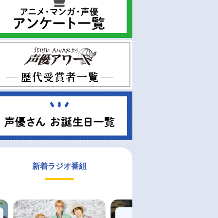
新着ラジオ番組