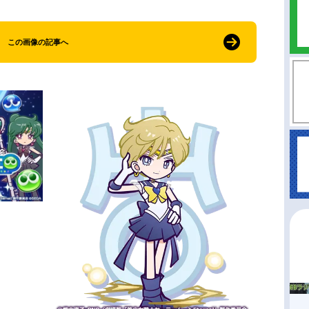
この画像の記事へ