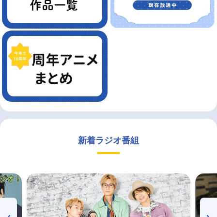
新着ラジオ番組