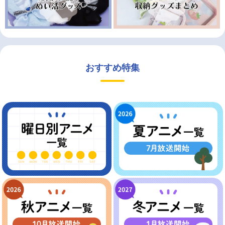
おすすめ特集