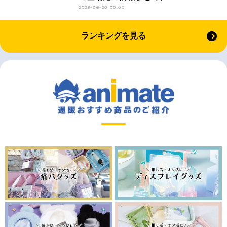
2023-06-20 00:00
ランキングを見る