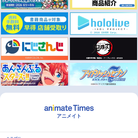
アニメイト