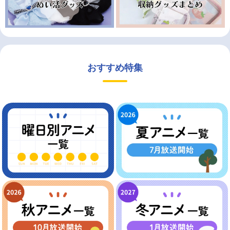
おすすめ特集