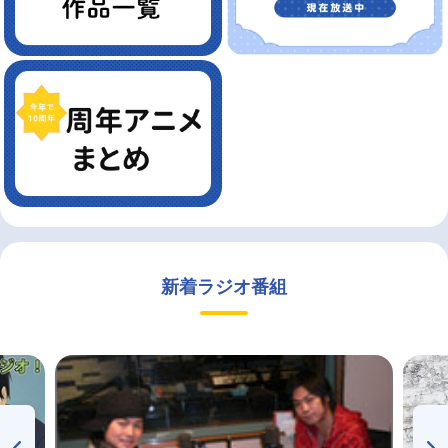
新着ラジオ番組