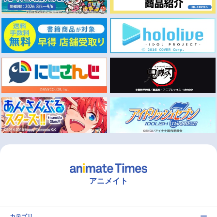
アニメイト
カテゴリ