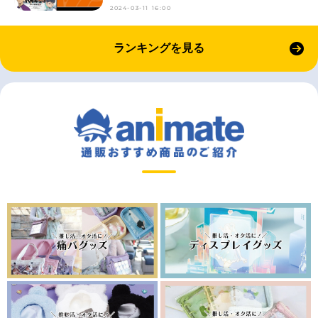
2024-03-11 16:00
ランキングを見る