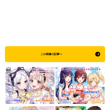
この画像の記事へ