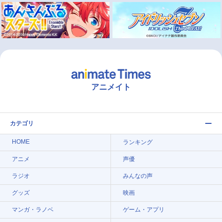
アニメイト
カテゴリ
HOME
ランキング
アニメ
声優
ラジオ
みんなの声
グッズ
映画
マンガ・ラノベ
ゲーム・アプリ