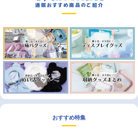
おすすめ特集