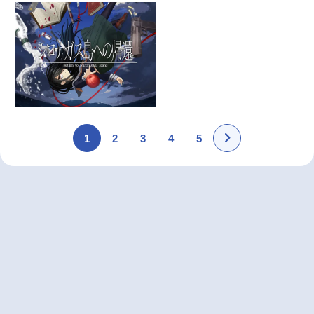
1
2
3
4
5