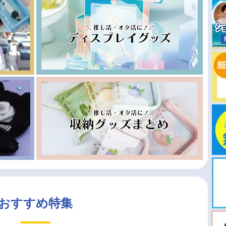
おすすめ特集