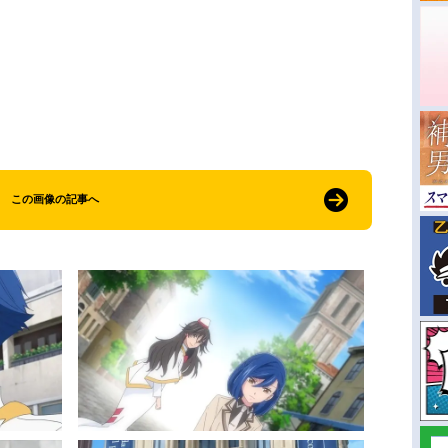
この画像の記事へ