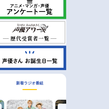
新着ラジオ番組