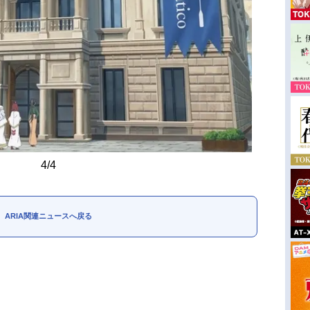
4/4
ARIA関連ニュースへ戻る