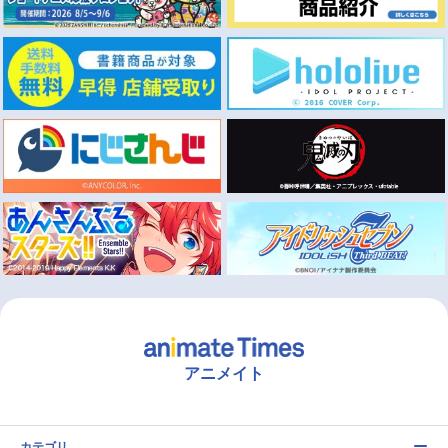
アニメイト
カテゴリ