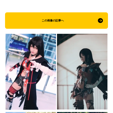
この画像の記事へ