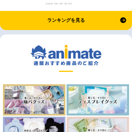
2026-06-29 16:30
ランキングを見る