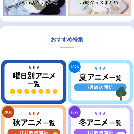
おすすめ特集