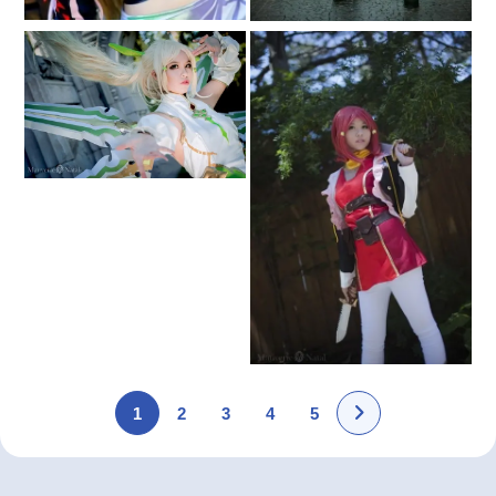
1
2
3
4
5