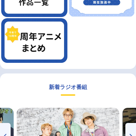
新着ラジオ番組