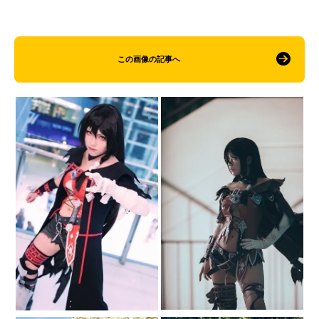
この画像の記事へ