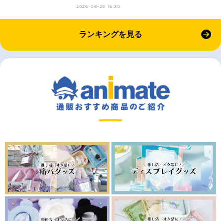
2026-06-29 16:30
ランキングを見る