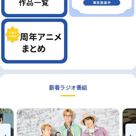
新着ラジオ番組