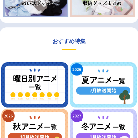
おすすめ特集