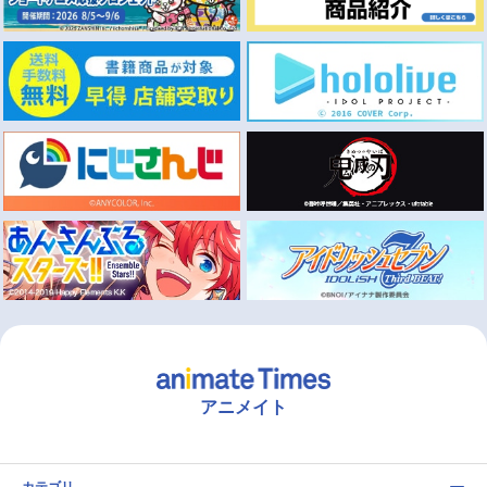
アニメイト