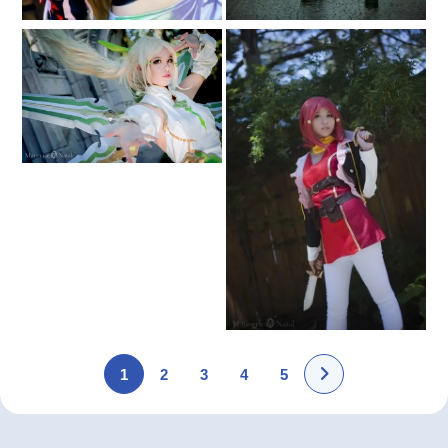
1
2
3
4
5