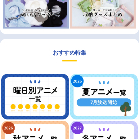
おすすめ特集