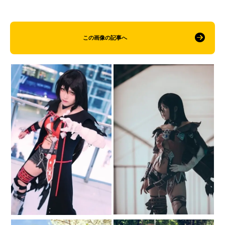
この画像の記事へ