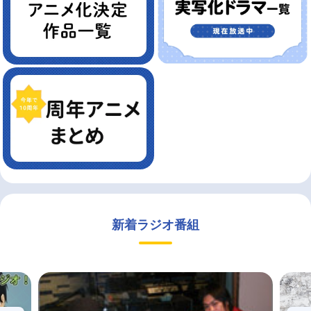
新着ラジオ番組