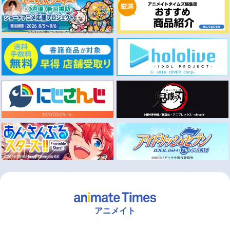
アニメイト