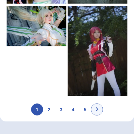
1
2
3
4
5