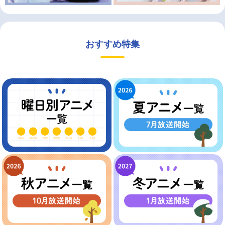
おすすめ特集