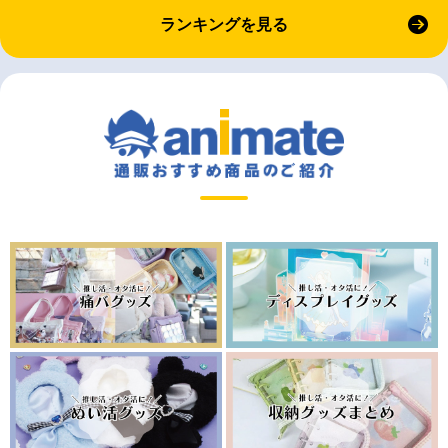
ランキングを見る