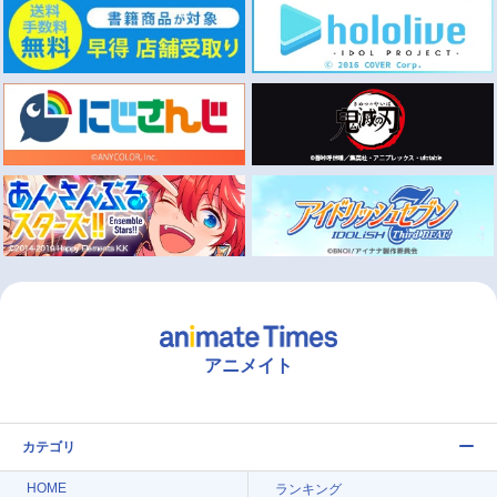
アニメイト
カテゴリ
HOME
ランキング