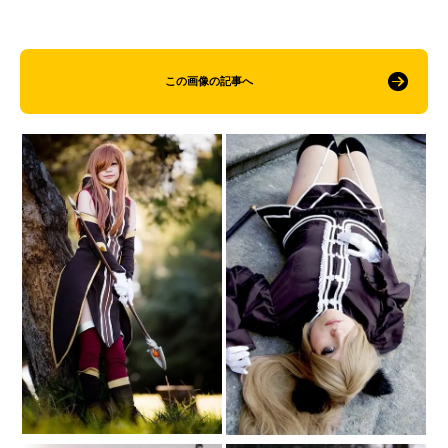
この画像の記事へ