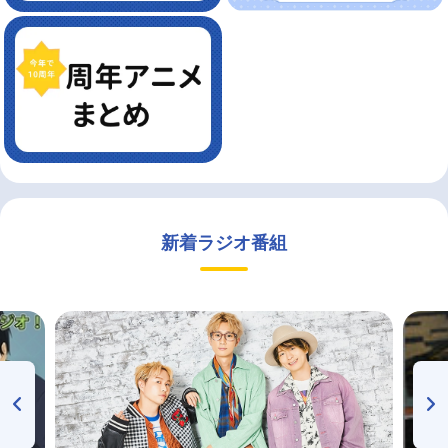
新着ラジオ番組