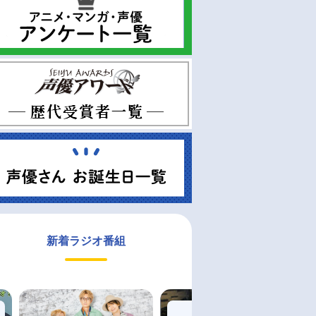
新着ラジオ番組