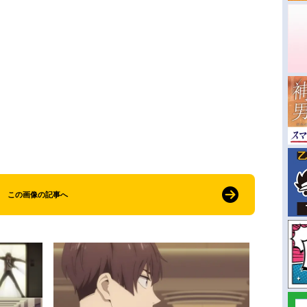
この画像の記事へ