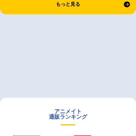
もっと見る
アニメイト
通販ランキング