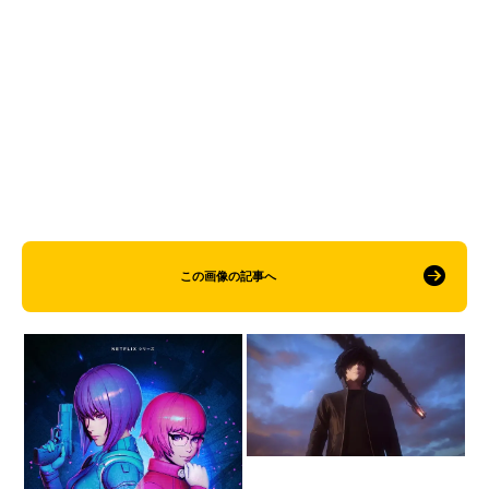
この画像の記事へ