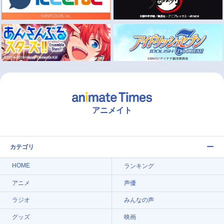
アニメイト
カテゴリ
HOME
ランキング
アニメ
声優
ラジオ
みんなの声
グッズ
映画