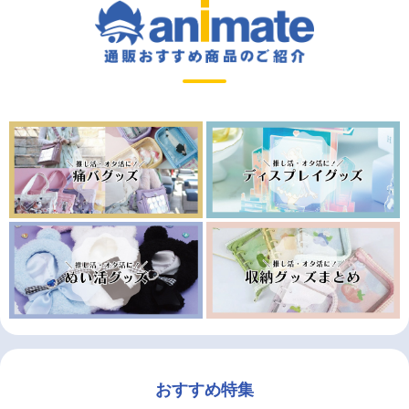
おすすめ特集