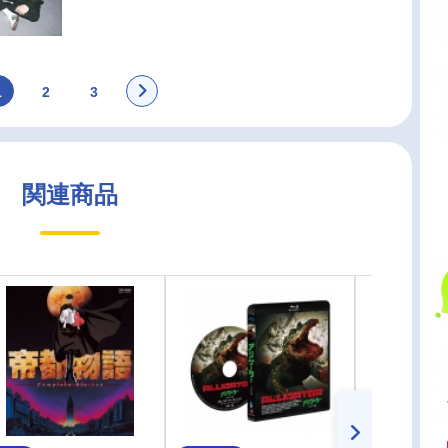
1
2
3
関連商品