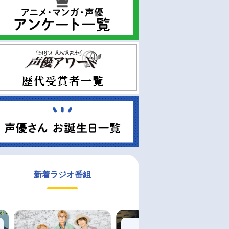
新着ラジオ番組