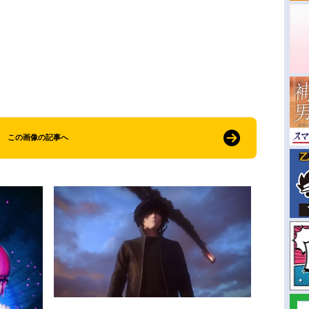
この画像の記事へ