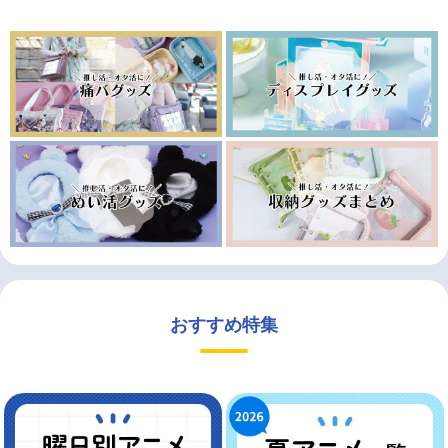
おすすめ特集