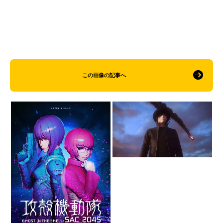
この画像の記事へ