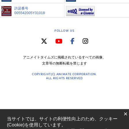
許諾番号
005542005Y31018
FOLLOW US
アニメイトタイムズに掲載されているすべての画像、
文章等の無断転載を禁じます
COPYRIGHT(C) ANIMATE CORPORATION.
ALL RIGHTS RESERVED
×
当サイトでは、サイトの利便性向上のため、クッキー
(Cookie)を使用しています。